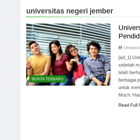
universitas negeri jember
Univer
Pendid
Universi
[ad_1] Un
sebelah ma
telah berh
BERITA TERBARU
berbagai p
untuk memb
Moch. Has
Read Full