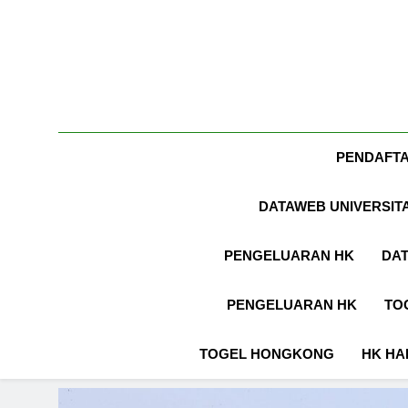
PENDAFT
DATAWEB UNIVERSITA
PENGELUARAN HK
DAT
PENGELUARAN HK
TO
TOGEL HONGKONG
HK HAR