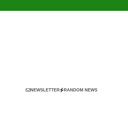
NEWSLETTER
RANDOM NEWS