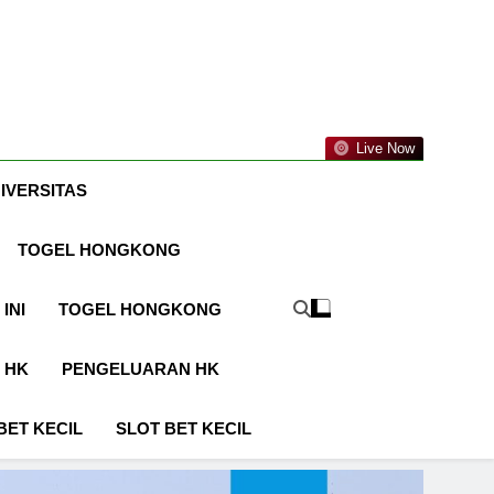
Live Now
IVERSITAS
TOGEL HONGKONG
 INI
TOGEL HONGKONG
 HK
PENGELUARAN HK
BET KECIL
SLOT BET KECIL