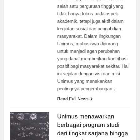
Semarang (Unimus) merupakan
salah satu perguruan tinggi yang
tidak hanya fokus pada aspek
akademik, tetapi juga aktif dalam
kegiatan sosial dan pengabdian
masyarakat. Dalam lingkungan
Unimus, mahasiswa didorong
untuk menjadi agen perubahan
yang dapat memberikan kontribusi
positif bagi masyarakat sekitar. Hal
ini sejalan dengan visi dan misi
Unimus yang menekankan
pentingnya pengembangan…
Read Full News
Unimus menawarkan
berbagai program studi
dari tingkat sarjana hingga