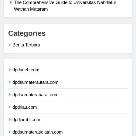
The Comprehensive Guide to Universitas Nahdlatul
Wathan Mataram
Categories
Berita Terbaru
dpdaceh.com
dpdsumaterautara.com
dpdsumaterabarat.com
dpdriau.com
dpdjambi.com