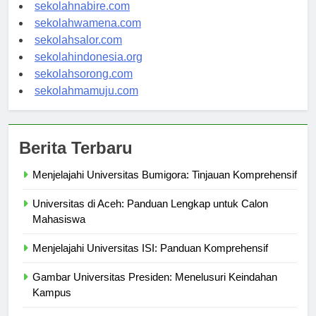
sekolahmanokwari.com
sekolahnabire.com
sekolahwamena.com
sekolahsalor.com
sekolahindonesia.org
sekolahsorong.com
sekolahmamuju.com
Berita Terbaru
Menjelajahi Universitas Bumigora: Tinjauan Komprehensif
Universitas di Aceh: Panduan Lengkap untuk Calon
Mahasiswa
Menjelajahi Universitas ISI: Panduan Komprehensif
Gambar Universitas Presiden: Menelusuri Keindahan
Kampus