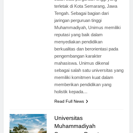
salah satu perguruan tinggi yang
terletak di Kota Semarang, Jawa
Tengah. Sebagai bagian dari
jaringan perguruan tinggi
Muhammadiyah, Unimus memiliki
reputasi yang baik dalam
menyediakan pendidikan
berkualitas dan berorientasi pada
pengembangan karakter
mahasiswa. Unimus dikenal
sebagai salah satu universitas yang
memiliki komitmen kuat dalam
memberikan pendidikan yang
holistik kepada…
Read Full News
Universitas
Muhammadiyah