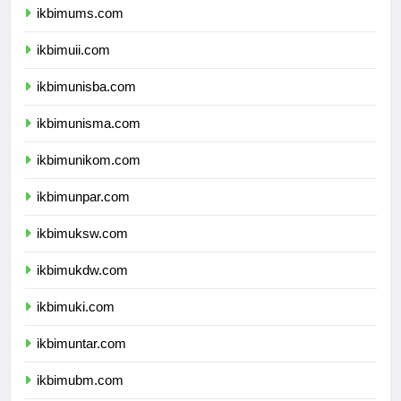
ikbimums.com
ikbimuii.com
ikbimunisba.com
ikbimunisma.com
ikbimunikom.com
ikbimunpar.com
ikbimuksw.com
ikbimukdw.com
ikbimuki.com
ikbimuntar.com
ikbimubm.com