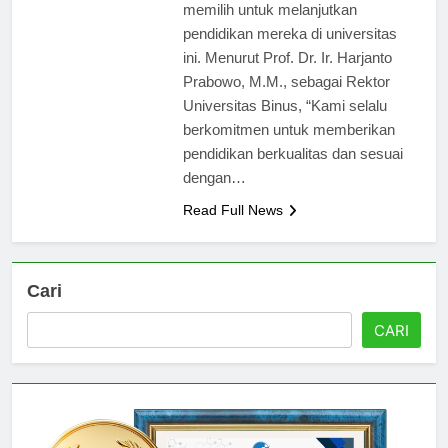
banyak calon mahasiswa yang
memilih untuk melanjutkan
pendidikan mereka di universitas
ini. Menurut Prof. Dr. Ir. Harjanto
Prabowo, M.M., sebagai Rektor
Universitas Binus, “Kami selalu
berkomitmen untuk memberikan
pendidikan berkualitas dan sesuai
dengan…
Read Full News
Cari
CARI