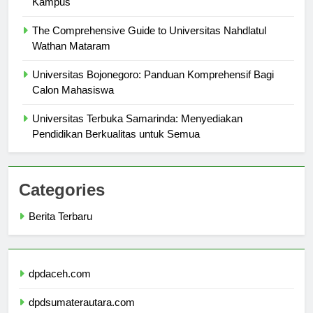
Kampus
The Comprehensive Guide to Universitas Nahdlatul
Wathan Mataram
Universitas Bojonegoro: Panduan Komprehensif Bagi
Calon Mahasiswa
Universitas Terbuka Samarinda: Menyediakan
Pendidikan Berkualitas untuk Semua
Categories
Berita Terbaru
dpdaceh.com