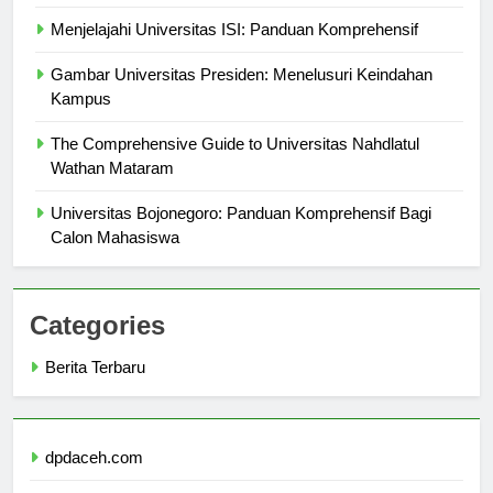
Mahasiswa
Menjelajahi Universitas ISI: Panduan Komprehensif
Gambar Universitas Presiden: Menelusuri Keindahan
Kampus
The Comprehensive Guide to Universitas Nahdlatul
Wathan Mataram
Universitas Bojonegoro: Panduan Komprehensif Bagi
Calon Mahasiswa
Categories
Berita Terbaru
dpdaceh.com