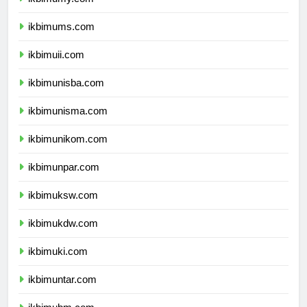
ikbimumy.com
ikbimums.com
ikbimuii.com
ikbimunisba.com
ikbimunisma.com
ikbimunikom.com
ikbimunpar.com
ikbimuksw.com
ikbimukdw.com
ikbimuki.com
ikbimuntar.com