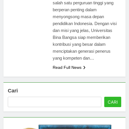
Universitas Bina Bangsa adalah
salah satu perguruan tinggi yang
berperan penting dalam
menyongsong masa depan
pendidikan Indonesia. Dengan visi
dan misi yang jelas, Universitas
Bina Bangsa siap memberikan
kontribusi yang besar dalam
menciptakan generasi penerus
yang kompeten dan…
Read Full News
Cari
CARI